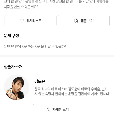
신의 반 년 안의 운명을 점칩니다. 과연 당신은 반 년이라는 기간 안에 사랑하는
사람을 만날 수 있을까요?
위시리스트
샘플 보기
운세 구성
1. 반 년 안에 사랑하는 사람을 만날 수 있을까?
점술가 소개
김도윤
한국 최고의 타로 마스터 김도윤이 타로와 수비술, 변하
지 않는 숙명과 변화하는 운명을 결합하여 가이드합니다.
자세히 보기