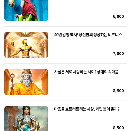
6,000
40년 감정 역사! 당신만의 성공하는 비즈니스
7,000
사실은 서로 사랑하는 사이? 상대의 속마음
8,500
마음을 흐트러트리는 사랑, 과연 봄이 올까?
8,500