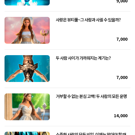
9,000
사랑은 뷰티풀~그 사람과 사귈 수 있을까?
7,000
두 사람 사이가 가까워지는 계기는?
7,000
거부할 수 없는 본심 고백! 두 사람의 모든 운명
14,000
소중한 사람의 모든 비밀, 이제는 알아야 할 때