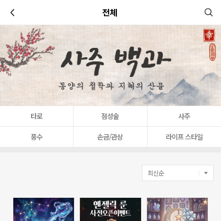
이전
전체
타로
점성술
사주
풍수
손금/관상
라이프 스타일