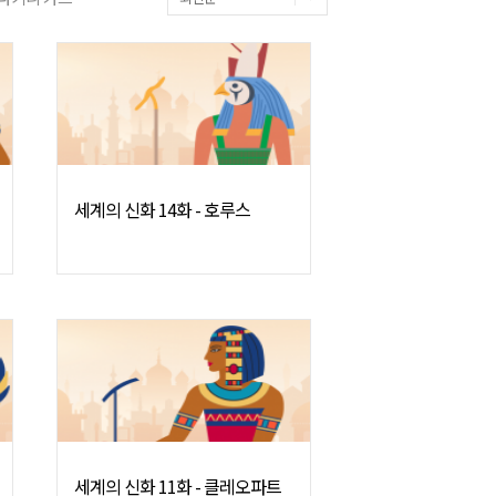
세계의 신화 14화 - 호루스
세계의 신화 11화 - 클레오파트