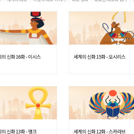
의 신화 16화 - 이시스
세계의 신화 15화 - 오시리스
의 신화 13화 - 앵크
세계의 신화 12화 - 스카라브