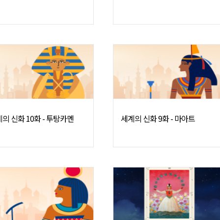
의 신화 10화 - 투탕카멘
세계의 신화 9화 - 마아트