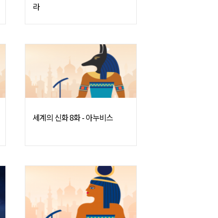
라
세계의 신화 8화 - 아누비스