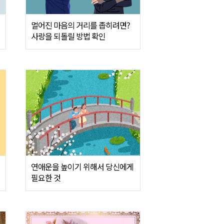
멀어진 마음의 거리를 좁히려면?
사랑을 되돌릴 방법 확인
연애운을 높이기 위해서 당신에게
필요한 것