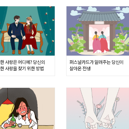
한 사랑은 어디에? 당신의
퍼스널카드가 알려주는 당신이
한 사랑을 찾기 위한 방법
살아온 전생