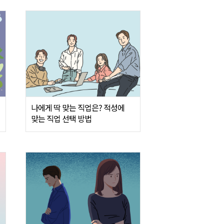
나에게 딱 맞는 직업은? 적성에
맞는 직업 선택 방법