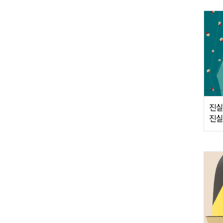
진실
진실