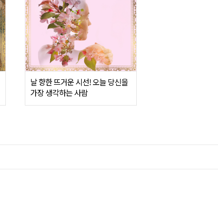
날 향한 뜨거운 시선! 오늘 당신을
가장 생각하는 사람