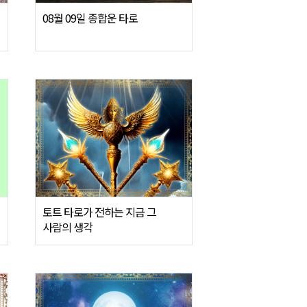
08월 09일 종합운 타로
토트 타로가 전하는 지금 그
사람의 생각