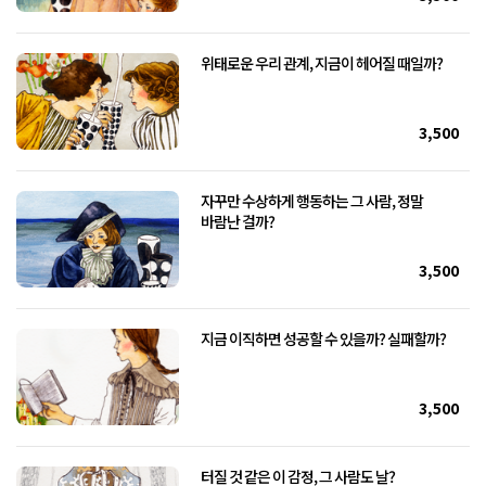
위태로운 우리 관계, 지금이 헤어질 때일까?
3,500
자꾸만 수상하게 행동하는 그 사람, 정말
바람난 걸까?
3,500
지금 이직하면 성공할 수 있을까? 실패할까?
3,500
터질 것 같은 이 감정, 그 사람도 날?