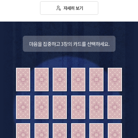
자세히 보기
마음을 집중하고 3장의 카드를 선택하세요.