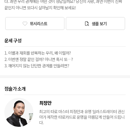
다. 과연 우리 관계에는 어떤 것이 정답일까요? 당신의 사랑, 과연 이번이 진짜
끝인지 아니면 또다시 살아날지 확인해 보세요!
위시리스트
샘플 보기
운세 구성
1. 이별과 재회를 반복하는 우리, 왜 이럴까?
2. 이번엔 정말 끝인 걸까? 아니면 혹시 또…?
3. 깨어지지 않는 단단한 관계를 만들려면?
점술가 소개
최정안
최고의 타로 마스터 최정안과 유명 일러스트레이터 권신
아가 제작한 타로카드로 운명을 아름답게 만들어 드립니
다.