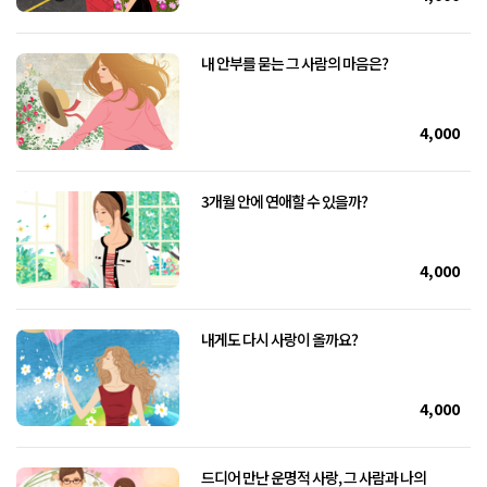
내 안부를 묻는 그 사람의 마음은?
4,000
3개월 안에 연애할 수 있을까?
4,000
내게도 다시 사랑이 올까요?
4,000
드디어 만난 운명적 사랑, 그 사람과 나의