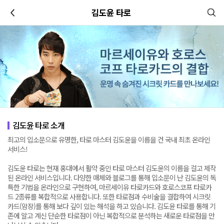
이전
김도윤 타로
김도윤 타로 소개
최고의 입소문으로 유명한, 타로 마스터 김도윤을 이름을 건 국내 최초 온라인
서비스!
김도윤 타로는 현재 홍대에서 활약 중인 타로 마스터 김도윤의 이름을 걸고 제작
된 온라인 서비스입니다. 다양한 매체와 블로그를 통해 입소문이 난 김도윤의 독
특한 기법을 온라인으로 구현하여, 마르세이유 타로카드와 호로스코프 타로카
드 2종류를 복합적으로 사용합니다. 또한 타로점과 수비술을 결합하여 시크릿
카드(암장)를 통해 보다 깊이 있는 해석을 하고 있습니다. 김도윤 타로를 통해 기
존에 알고 계신 단순한 타로점이 아닌 복합적으로 분석하는 새로운 타로점을 만