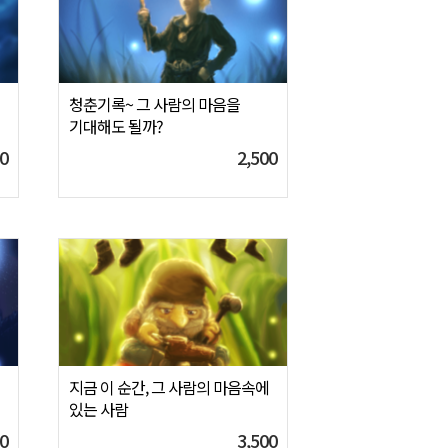
청춘기록~ 그 사람의 마음을
기대해도 될까?
0
2,500
지금 이 순간, 그 사람의 마음속에
있는 사람
0
3,500