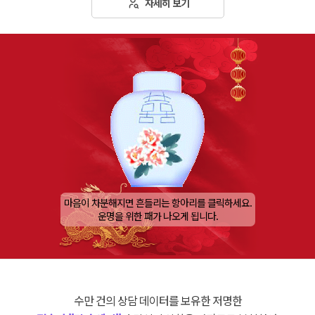
자세히 보기
마음이 차분해지면 흔들리는 항아리를 클릭하세요.
운명을 위한 패가 나오게 됩니다.
수만 건의 상담 데이터를 보유한 저명한