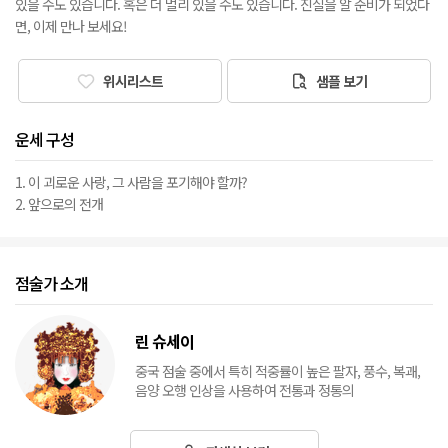
있을 수도 있습니다. 혹은 더 멀리 있을 수도 있습니다. 진실을 알 준비가 되었다
면, 이제 만나 보세요!
위시리스트
샘플 보기
운세 구성
1. 이 괴로운 사랑, 그 사람을 포기해야 할까?
2. 앞으로의 전개
점술가 소개
린 슈세이
중국 점술 중에서 특히 적중률이 높은 팔자, 풍수, 복괘,
음양 오행 인상을 사용하여 전통과 정통의