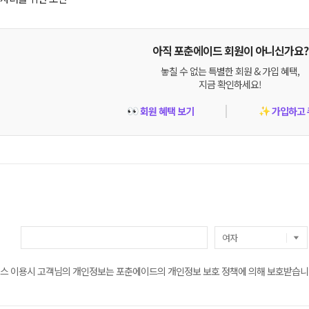
아직 포춘에이드 회원이 아니신가요?
놓칠 수 없는 특별한 회원 & 가입 혜택,
지금 확인하세요!
회원 혜택 보기
가입하고 
👀
✨
스 이용시 고객님의 개인정보는 포춘에이드의 개인정보 보호 정책에 의해 보호받습니