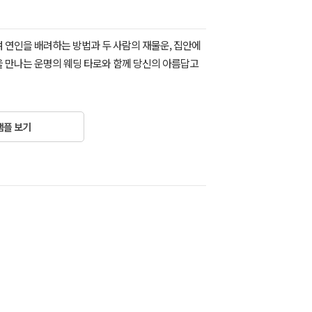
 연인을 배려하는 방법과 두 사람의 재물운, 집안에
을 만나는 운명의 웨딩 타로와 함께 당신의 아름답고
샘플 보기