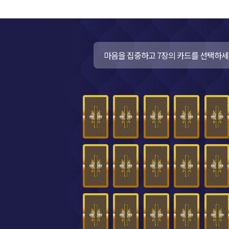
마음을 집중하고 7장의 카드를 선택하세