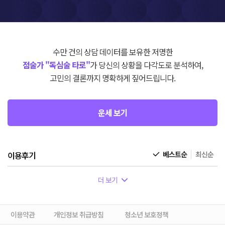
수만 건의 상담 데이터를 보유한 저명한
점술가 "독심술 타로"
가 당신의 상황을 다각도로 분석하여,
고민의 결론까지 명확하게 짚어드립니다.
운세 보기
이용후기
베스트순
최신순
더 보기
이용약관
개인정보 취급방침
청소년 보호정책