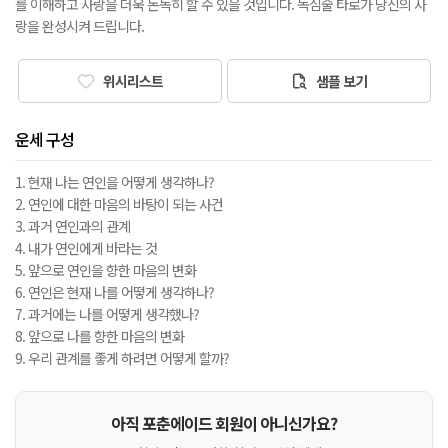
를 이해하고 사랑을 더욱 돈독히 할 수 있을 것입니다. 독심술 타로가 당신의 사
랑을 완성시켜 드립니다.
위시리스트
샘플 보기
운세 구성
1. 현재 나는 연인을 어떻게 생각하나?
2. 연인에 대한 마음의 바탕이 되는 사건
3. 과거 연인과의 관계
4. 내가 연인에게 바라는 것
5. 앞으로 연인을 향한 마음의 변화
6. 연인은 현재 나를 어떻게 생각하나?
7. 과거에는 나를 어떻게 생각했나?
8. 앞으로 나를 향한 마음의 변화
9. 우리 관계를 좋게 하려면 어떻게 할까?
아직 포춘에이드 회원이 아니신가요?