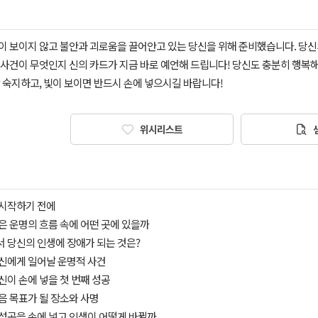
이 보이지 않고 불안과 괴로움을 끌어안고 있는 당신을 위해 준비했습니다. 당신
 사건이 무엇인지 신의 카드가 지금 바로 예언해 드립니다! 당신도 충분히 행복해
 숙지하고, 빛이 보이면 반드시 손에 넣으시길 바랍니다!
위시리스트
 시작하기 전에
신은 운명의 흐름 속에 어떤 곳에 있을까
서 당신의 인생에 장애가 되는 것은?
당신에게 일어날 운명적 사건
당신이 손에 넣을 첫 번째 성공
다음 목표가 될 장소와 사명
 성공을 손에 넣고 인생이 어떻게 바뀔까