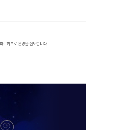
널 타로카드로 운명을 인도합니다.