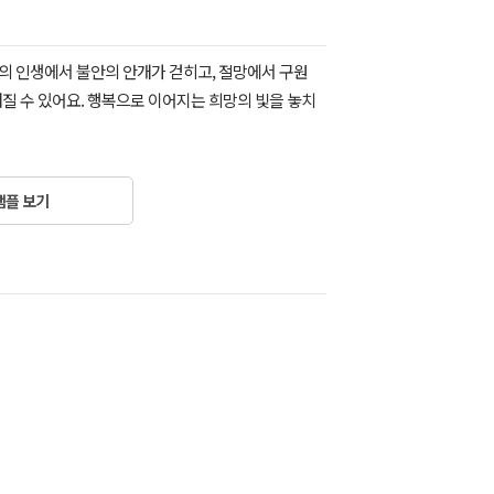
의 인생에서 불안의 안개가 걷히고, 절망에서 구원
질 수 있어요. 행복으로 이어지는 희망의 빛을 놓치
샘플 보기