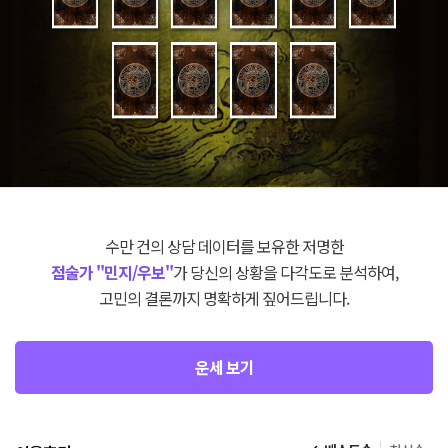
수만 건의 상담 데이터를 보유한 저명한
점술가 "민지/우보"
가 당신의 상황을 다각도로 분석하여,
고민의 결론까지 명확하게 짚어드립니다.
운세 보기