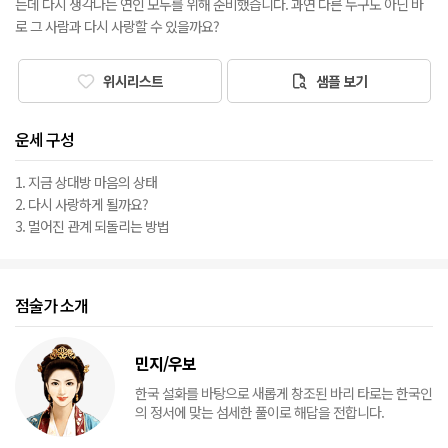
는데 다시 생각나는 연인 모두를 위해 준비했습니다. 과연 다른 누구도 아닌 바
로 그 사람과 다시 사랑할 수 있을까요?
위시리스트
샘플 보기
운세 구성
1. 지금 상대방 마음의 상태
2. 다시 사랑하게 될까요?
3. 멀어진 관계 되돌리는 방법
점술가 소개
민지/우보
한국 설화를 바탕으로 새롭게 창조된 바리 타로는 한국인
의 정서에 맞는 섬세한 풀이로 해답을 전합니다.