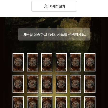
자세히 보기
마음을 집중하고 3장의 카드를 선택하세요.