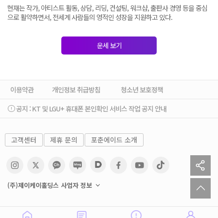
현재는 작가, 아티스트 활동, 상담, 리딩, 컨설팅, 워크샵, 출판사 경영 등을 중심
으로 활약하면서, 전세계 사람들의 영적인 성장을 지원하고 있다.
운세 보기
이용약관
개인정보 취급방침
청소년 보호정책
공지 :
KT 및 LGU+ 휴대폰 본인확인 서비스 작업 공지 안내
고객센터
제휴 문의
포춘에이드 소개
sh
to
(주)제이케이홀딩스 사업자 정보