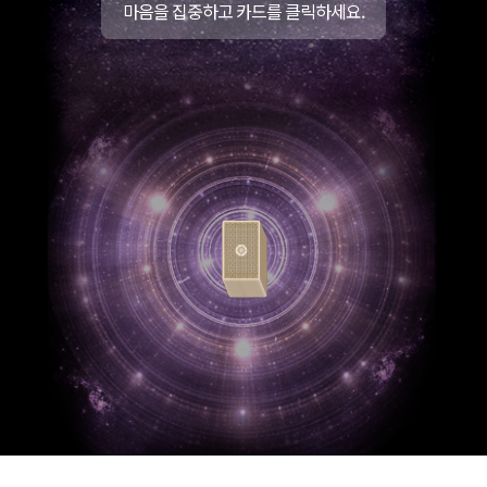
마음을 집중하고 카드를 클릭하세요.