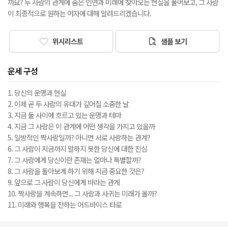
까요? 두 사람의 관계에 숨은 인연과 미래에 찾아오는 현실을 풀어보고, 그 사람
이 최종적으로 원하는 여자에 대해 알려드리겠습니다.
위시리스트
샘플 보기
운세 구성
1. 당신의 운명과 현실
2. 이제 곧 두 사람의 유대가 깊어질 소중한 날
3. 지금 둘 사이에 흐르고 있는 운명과 테마
4. 지금 그 사람은 이 관계에 어떤 생각을 가지고 있을까
5. 일방적인 짝사랑일까? 아니면 서로 사랑하는 관계?
6. 그 사람이 지금까지 말하지 못한 당신에 대한 진심
7. 그 사람에게 당신이란 존재는 얼마나 특별할까?
8. 그 사람을 돌아보게 하기 위해 지금 중요한 것은?
9. 앞으로 그 사람이 당신에게 바라는 관계
10. 짝사랑을 계속하면... 그 사람과 사귀는 미래가 올까?
11. 미래와 행복을 전하는 어드바이스 타로