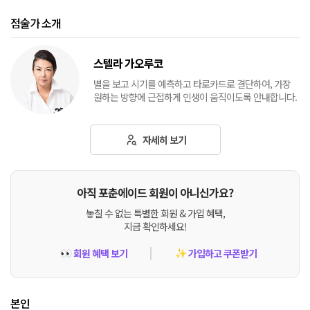
점술가 소개
스텔라 가오루코
별을 보고 시기를 예측하고 타로카드로 결단하여, 가장
원하는 방향에 근접하게 인생이 움직이도록 안내합니다.
자세히 보기
아직 포춘에이드 회원이 아니신가요?
놓칠 수 없는 특별한 회원 & 가입 혜택,
지금 확인하세요!
회원 혜택 보기
가입하고 쿠폰받기
👀
✨
본인