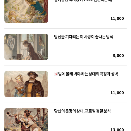
11,000
당신을 기다리는 이 사랑이 끝나는 방식
9,000
밤에 몰래 봐야 하는 상대의 욕정과 성벽
11,000
당신의 운명의 상대, 프로필 정밀 분석
13,000