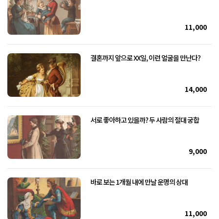
11,000
결혼까지 앞으로 XX일, 이런 얼굴을 만난다?
14,000
서로 좋아하고 있을까? 두 사람의 절대 궁합
9,000
바로 보는 1개월 내에 만날 운명의 상대
11,000