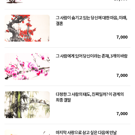
그 사람이 숨기고 있는 당신에 대한 마음, 미래,
결혼
7,000
그 사람에게 있어 당신이라는 존재, 3개의 바람
7,000
다정한 그 사람의 태도, 진짜일까? 이 관계의
최종 결말
7,000
마지막 사랑으로 삼고 싶은 다음에 만날