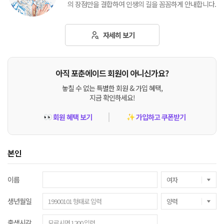
의 장점만을 결합하여 인생의 길을 꼼꼼하게 안내합니다.
자세히 보기
아직 포춘에이드 회원이 아니신가요?
놓칠 수 없는 특별한 회원 & 가입 혜택,
지금 확인하세요!
회원 혜택 보기
가입하고 쿠폰받기
👀
✨
본인
이름
생년월일
출생시각