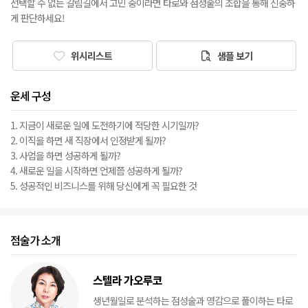
선택할 수 없는 갈림길에서 고민 중이라면 타로와 점성술의 조합을 통해 신중하
게 판단하세요!
위시리스트
샘플 보기
운세 구성
1. 지금이 새로운 일에 도전하기에 적당한 시기일까?
2. 이직을 하면 새 직장에서 인정받게 될까?
3. 사업을 하면 성공하게 될까?
4. 새로운 일을 시작하면 언제쯤 성공하게 될까?
5. 성공적인 비즈니스를 위해 당신에게 꼭 필요한 것
점술가 소개
스텔라 가오루코
생년월일로 분석하는 점성술과 영감으로 풀이하는 타로