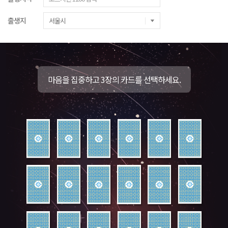
출생지
마음을 집중하고 3장의 카드를 선택하세요.