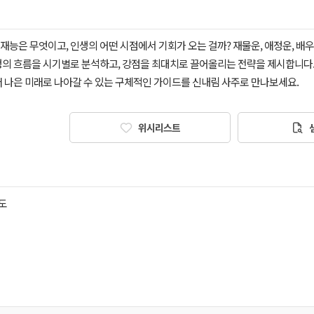
재능은 무엇이고, 인생의 어떤 시점에서 기회가 오는 걸까? 재물운, 애정운, 배
인생의 흐름을 시기별로 분석하고, 강점을 최대치로 끌어올리는 전략을 제시합니다.
더 나은 미래로 나아갈 수 있는 구체적인 가이드를 신내림 사주로 만나보세요.
위시리스트
름도