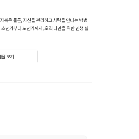
우자복은 물론, 자신을 관리하고 사람을 만나는 방법
 초년기부터 노년기까지, 오직 나만을 위한 인생 설
샘플 보기