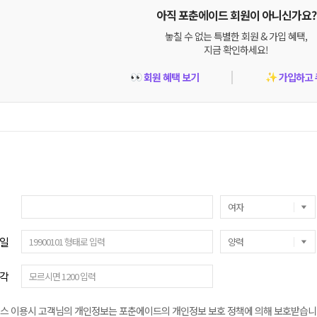
아직 포춘에이드 회원이 아니신가요?
놓칠 수 없는 특별한 회원 & 가입 혜택,
지금 확인하세요!
회원 혜택 보기
가입하고 
👀
✨
일
각
스 이용시 고객님의 개인정보는 포춘에이드의 개인정보 보호 정책에 의해 보호받습니