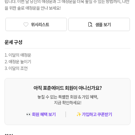
립니다. 이번 달 당신의 애정운과 그 애정운을 더욱 높일 수 있는 방법까지, 나만
을 위한 솔로 애정운을 만나 보세요!
위시리스트
샘플 보기
운세 구성
1. 이달의 애정운
2. 애정운 높이기
3. 이달의 조언
아직 포춘에이드 회원이 아니신가요?
놓칠 수 없는 특별한 회원 & 가입 혜택,
지금 확인하세요!
회원 혜택 보기
가입하고 쿠폰받기
👀
✨