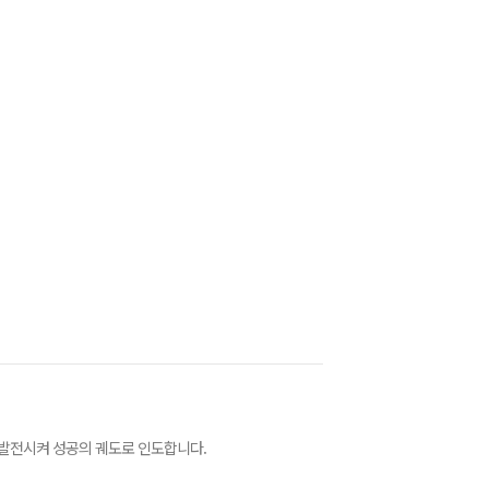
 발전시켜 성공의 궤도로 인도합니다.