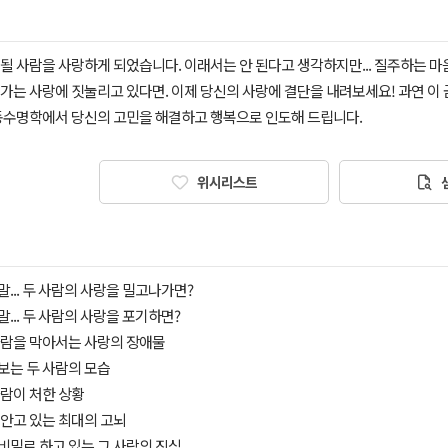
될 사람을 사랑하게 되었습니다. 이래서는 안 된다고 생각하지만... 질주하는 마
져가는 사랑에 짓눌리고 있다면. 이제 당신의 사랑에 결단을 내려보세요! 과연 이
동수명학에서 당신의 고민을 해결하고 행복으로 인도해 드립니다.
위시리스트
결말... 두 사람의 사랑을 밀고나가면?
결말... 두 사람의 사랑을 포기하면?
 사람을 막아서는 사랑의 장애물
 보는 두 사람의 모습
 사람이 처한 상황
이 안고 있는 최대의 고뇌
 비밀로 하고 있는 그 사람의 진심