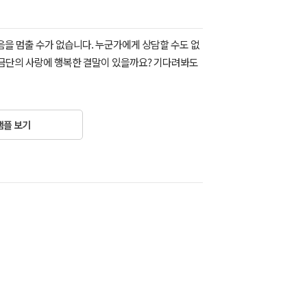
음을 멈출 수가 없습니다. 누군가에게 상담할 수도 없
 금단의 사랑에 행복한 결말이 있을까요? 기다려봐도
샘플 보기