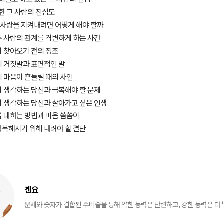
대한 그 사람의 진심도
의 사랑을 지켜내려면 어떻게 해야 할까
 두 사람의 관계를 격변하게 하는 사건
건이 찾아오기 전의 징조
람의 거짓말과 표면적인 말
람의 마음이 흔들릴 때의 사인
람이 생각하는 당신과 극복해야 할 문제
람이 생각하는 당신과 살아가고 싶은 인생
람을 대하는 방법과 마음 씀씀이
 행복해지기 위해 내려야 할 결단
겐요
운세와 숫자가 결합된 수비술을 통해 약한 능력은 단련하고, 강한 능력은 더