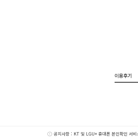
이용후기
공지사항 :
KT 및 LGU+ 휴대폰 본인확인 서비