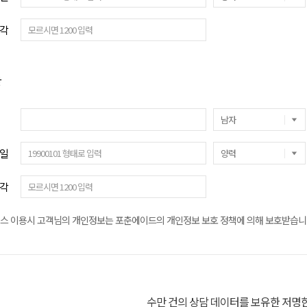
각
방
일
각
스 이용시 고객님의 개인정보는 포춘에이드의 개인정보 보호 정책에 의해 보호받습니
수만 건의 상담 데이터를 보유한 저명