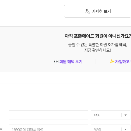
자세히 보기
아직 포춘에이드 회원이 아니신가요?
놓칠 수 없는 특별한 회원 & 가입 혜택,
지금 확인하세요!
회원 혜택 보기
가입하고 
👀
✨
일