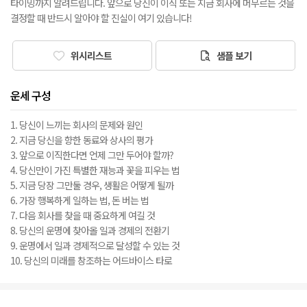
타이밍까지 알려드립니다. 앞으로 당신이 이직 또는 지금 회사에 머무르는 것을
결정할 때 반드시 알아야 할 진실이 여기 있습니다!
위시리스트
샘플 보기
운세 구성
1. 당신이 느끼는 회사의 문제와 원인
2. 지금 당신을 향한 동료와 상사의 평가
3. 앞으로 이직한다면 언제 그만 두어야 할까?
4. 당신만이 가진 특별한 재능과 꽃을 피우는 법
5. 지금 당장 그만둘 경우, 생활은 어떻게 될까
6. 가장 행복하게 일하는 법, 돈 버는 법
7. 다음 회사를 찾을 때 중요하게 여길 것
8. 당신의 운명에 찾아올 일과 경제의 전환기
9. 운명에서 일과 경제적으로 달성할 수 있는 것
10. 당신의 미래를 창조하는 어드바이스 타로