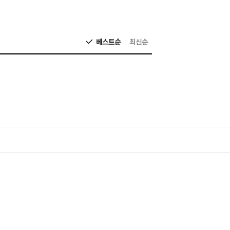
베스트순
최신순