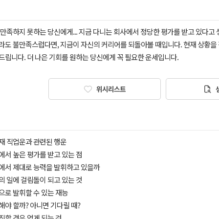
 만족하지 못하는 당신에게... 지금 다니는 회사에서 정당한 평가를 받고 있다고
라도 불만족스럽다면, 지금이 자신의 커리어를 되돌아볼 때입니다. 현재 상황을 
드립니다. 더 나은 기회를 원하는 당신에게 꼭 필요한 운세입니다.
위시리스트
현재 직업운과 관련된 행운
장에서 높은 평가를 받고 있는 점
장에서 제대로 능력을 발휘하고 있을까
신의 일에 걸림돌이 되고 있는 것
앞으로 발휘할 수 있는 재능
직해야 할까? 아니면 기다릴 때?
이직할 경우 얻게 되는 것