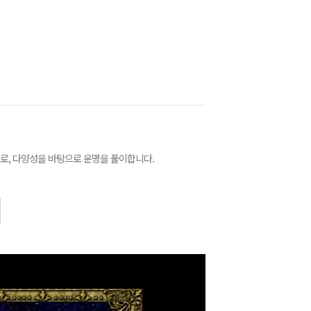
로, 다양성을 바탕으로 운명을 풀이합니다.