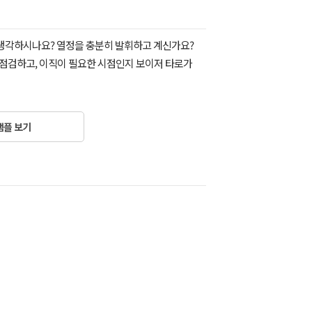
 생각하시나요? 열정을 충분히 발휘하고 계신가요?
점검하고, 이직이 필요한 시점인지 보이저 타로가
샘플 보기