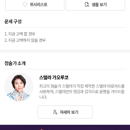
위시리스트
샘플 보기
운세 구성
1. 지금 고백 할 경우
2. 지금 고백하지 않을 경우
점술가 소개
스텔라 가오루코
최고의 점술가 스텔라가 직접 제작한 스텔라 타로카드를
사용하여, 스텔라만의 영감과 감각으로 운명을 가이드합
니다.
자세히 보기