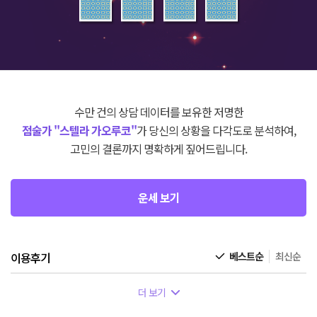
수만 건의 상담 데이터를 보유한 저명한
점술가 "스텔라 가오루코"
가 당신의 상황을 다각도로 분석하여,
고민의 결론까지 명확하게 짚어드립니다.
운세 보기
이용후기
베스트순
최신순
더 보기