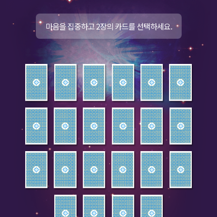
마음을 집중하고 2장의 카드를 선택하세요.