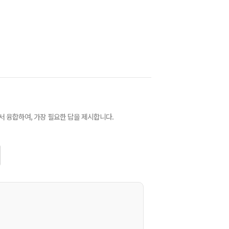
 융합하여, 가장 필요한 답을 제시합니다.