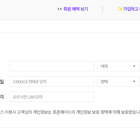
회원 혜택 보기
가입하고 
👀
✨
일
각
스 이용시 고객님의 개인정보는 포춘에이드의 개인정보 보호 정책에 의해 보호받습니