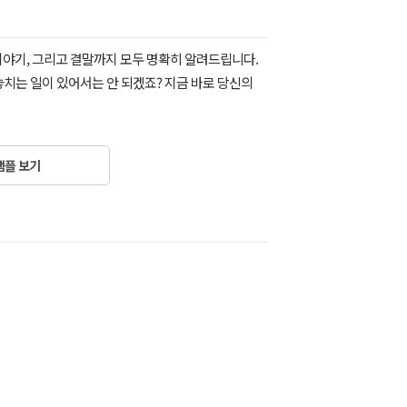
 이야기, 그리고 결말까지 모두 명확히 알려드립니다.
놓치는 일이 있어서는 안 되겠죠? 지금 바로 당신의
샘플 보기