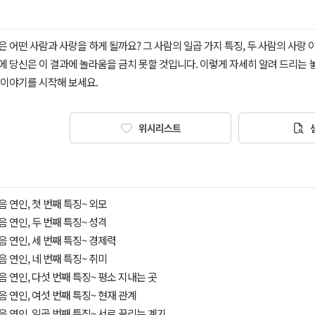
 어떤 사람과 사랑을 하게 될까요? 그 사람의 일곱 가지 특징, 두 사람의 사랑
에 당신은 이 결과에 놀라움을 금치 못할 것입니다. 이렇게 자세히 알려 드리는 
 이야기를 시작해 보세요.
위시리스트
음 연인, 첫 번째 특징~ 외모
음 연인, 두 번째 특징~ 성격
다음 연인, 세 번째 특징~ 경제력
음 연인, 네 번째 특징~ 취미
다음 연인, 다섯 번째 특징~ 평소 지내는 곳
다음 연인, 여섯 번째 특징~ 현재 관계
다음 연인, 일곱 번째 특징~ 서로 끌리는 계기