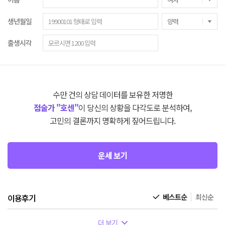
생년월일
출생시각
수만 건의 상담 데이터를 보유한 저명한
점술가 "호센"
이 당신의 상황을 다각도로 분석하여,
고민의 결론까지 명확하게 짚어드립니다.
운세 보기
이용후기
베스트순
최신순
더 보기