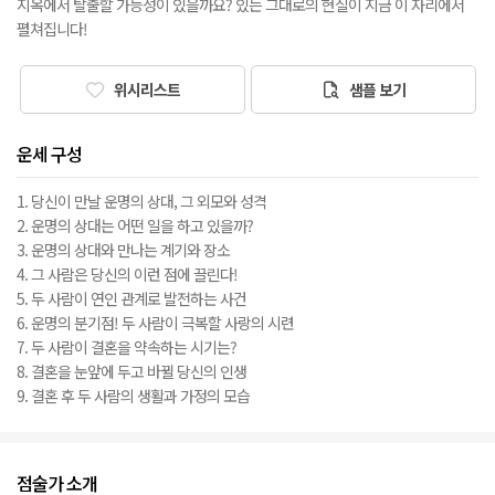
지옥에서 탈출할 가능성이 있을까요? 있는 그대로의 현실이 지금 이 자리에서
펼쳐집니다!
위시리스트
샘플 보기
운세 구성
1. 당신이 만날 운명의 상대, 그 외모와 성격
2. 운명의 상대는 어떤 일을 하고 있을까?
3. 운명의 상대와 만나는 계기와 장소
4. 그 사람은 당신의 이런 점에 끌린다!
5. 두 사람이 연인 관계로 발전하는 사건
6. 운명의 분기점! 두 사람이 극복할 사랑의 시련
7. 두 사람이 결혼을 약속하는 시기는?
8. 결혼을 눈앞에 두고 바뀔 당신의 인생
9. 결혼 후 두 사람의 생활과 가정의 모습
점술가 소개