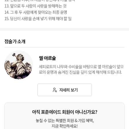
13. 앞으로 두 사람의 사랑을 방해하는 것
14. 그 후 두 사람에게 찾아오는 최종 운명
15. 당신이 사랑을 손에 넣기 위해 해야 할 일
점술가 소개
엘 아르슐
세피로트의 나무와 수비술을 바탕으로 엘 아르슐이 앞으
로의 운명과 숨겨진 진실을 깊이 있게 해석해 드립니다.
자세히 보기
아직 포춘에이드 회원이 아니신가요?
놓칠 수 없는 특별한 회원 & 가입 혜택,
지금 확인하세요!