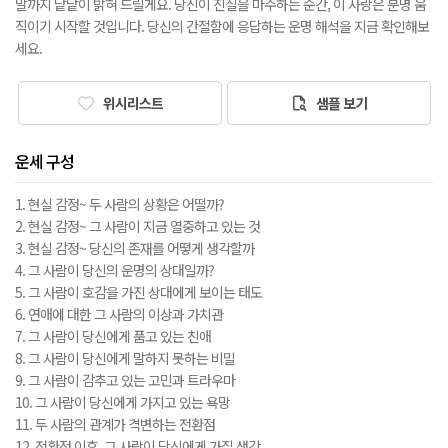
말까지 낱낱이 밝혀 드릴게요. 당신이 진실을 마주하는 순간, 이 사랑은 분명 움
직이기 시작할 것입니다. 당신의 간절함에 응답하는 운명 해석을 지금 확인해보
세요.
위시리스트
샘플 보기
운세 구성
1. 현실 감정~ 두 사람의 상황은 어떨까?
2. 현실 감정~ 그 사람이 지금 열중하고 있는 것
3. 현실 감정~ 당신의 존재를 어떻게 생각할까
4. 그 사람이 당신의 운명의 상대일까?
5. 그 사람이 호감을 가진 상대에게 보이는 태도
6. 연애에 대한 그 사람의 이상과 가치관
7. 그 사람이 당신에게 품고 있는 친애
8. 그 사람이 당신에게 말하지 못하는 비밀
9. 그 사람이 감추고 있는 고민과 트라우마
10. 그 사람이 당신에게 가지고 있는 욕망
11. 두 사람의 관계가 격변하는 전환점
12. 전환점 이후, 그 사람이 당신에게 가질 생각