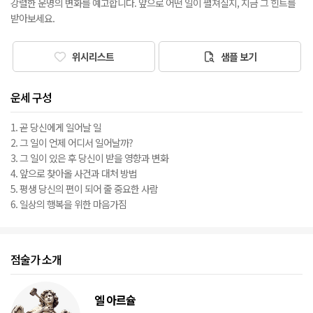
강렬한 운명의 변화를 예고합니다. 앞으로 어떤 일이 펼쳐질지, 지금 그 힌트를
받아보세요.
위시리스트
샘플 보기
운세 구성
1. 곧 당신에게 일어날 일
2. 그 일이 언제 어디서 일어날까?
3. 그 일이 있은 후 당신이 받을 영향과 변화
4. 앞으로 찾아올 사건과 대처 방법
5. 평생 당신의 편이 되어 줄 중요한 사람
6. 일상의 행복을 위한 마음가짐
점술가 소개
엘 아르슐