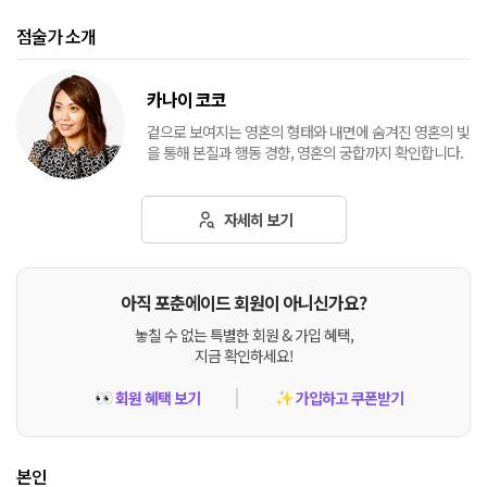
점술가 소개
카나이 코코
겉으로 보여지는 영혼의 형태와 내면에 숨겨진 영혼의 빛
을 통해 본질과 행동 경향, 영혼의 궁합까지 확인합니다.
자세히 보기
아직 포춘에이드 회원이 아니신가요?
놓칠 수 없는 특별한 회원 & 가입 혜택,
지금 확인하세요!
회원 혜택 보기
가입하고 쿠폰받기
👀
✨
본인