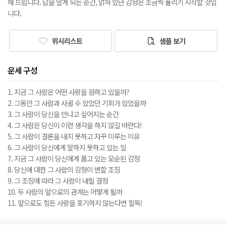
해 드립니다. 답을 알게 되는 순간, 얽혀 있던 감정은 조금씩 풀리기 시작할 것입
니다.
위시리스트
샘플 보기
운세 구성
1. 지금 그 사람은 어떤 사랑을 원하고 있을까?
2. 그동안 그 사람과 사귈 수 있었던 기회가 있었을까
3. 그 사람이 당신을 만나고 싶어지는 순간
4. 그 사람은 당신이 이런 생각을 하지 않길 바란다!
5. 그 사람이 결론을 내지 못하고 자꾸 미루는 이유
6. 그 사람이 당신에게 말하지 못하고 있는 일
7. 지금 그 사람이 당신에게 품고 있는 모순된 감정
8. 당신에 대한 그 사람의 감정이 변할 조짐
9. 그 조짐에 따라 그 사람이 내릴 결정
10. 두 사람의 앞으로의 관계는 어떻게 될까
11. 앞으로도 힘든 사랑을 포기하지 않는다면 필독!