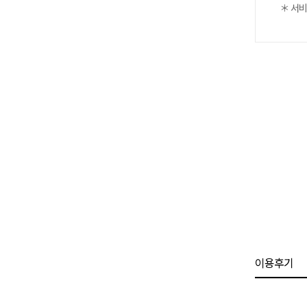
＊ 서비
이용후기