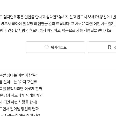
 싶다면?! 좋은 인연을 만나고 싶다면? 놓치지 말고 반드시 보세요! 당신이 1
 반드시 잡아야 할 운명의 인연을 알려 드립니다. 그 사람은 과연 어떤 사람일지,
사람이 연주할 사랑의 하모니까지 확인하고, 행복으로 가는 지름길을 만나세요!
위시리스트
결혼할 상대는 어떤 사람일까
대를 알아보는 3가지 포인트
기회를 붙잡으려면 어떻게 할까
의 만남과 서로에게 끌리는 계기
계가 되면 이런 사랑을 한다!
맺으면서 일어날 당신의 변화
! 두 사람을 찾아올 최대 시련