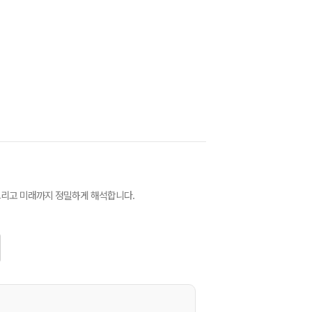
그리고 미래까지 정밀하게 해석합니다.