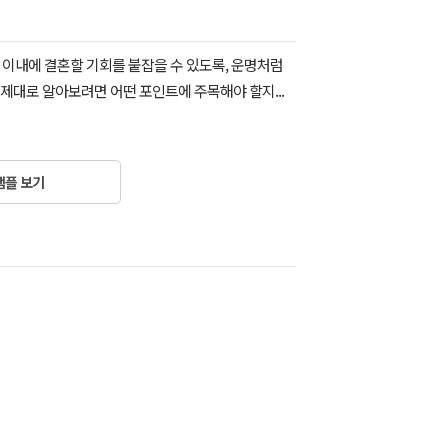
년 이내에 결혼할 기회를 붙잡을 수 있도록, 운명처럼
 제대로 알아보려면 어떤 포인트에 주목해야 할지...
샘플 보기