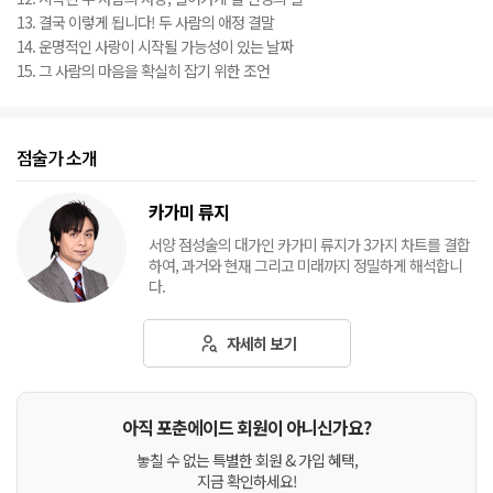
13. 결국 이렇게 됩니다! 두 사람의 애정 결말
14. 운명적인 사랑이 시작될 가능성이 있는 날짜
15. 그 사람의 마음을 확실히 잡기 위한 조언
점술가 소개
카가미 류지
서양 점성술의 대가인 카가미 류지가 3가지 차트를 결합
하여, 과거와 현재 그리고 미래까지 정밀하게 해석합니
다.
자세히 보기
아직 포춘에이드 회원이 아니신가요?
놓칠 수 없는 특별한 회원 & 가입 혜택,
지금 확인하세요!