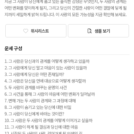
지금 그 사람이 당신에게 품고 있는 솔직한 감정은 무엇인지, 두 사람의 관계는
어떤 변화를 맞이하게 될지, 그리고 당신의 간절한 사랑이 어떤 결말에 닿게 될
지까지 세밀하게 밝혀 드립니다. 이 사랑의 모든 가능성을 지금 확인해 보세요.
위시리스트
샘플 보기
운세 구성
1. 그 사람은 당신과의 관계를 어떻게 생각하고 있을까
2. 그 사람에게 당신 말고 마음이 있는 사람이 있을까
3. 그 사람에게 당신은 어떤 존재일까?
4. 그 사람은 당신을 연애 대상으로 어떻게 생각할까
5. 두 사람의 관계를 바꾸는 운명의 사건
6. 그 사건을 통해 그 사람의 마음에 어떤 변화가 일어날까
7. 변해 가는 두 사람의 관계와 그 과정에 대해
8. 그 사람이 숨기고 있는 당신에 대한 비밀
9. 그 사람이 당신에게 바라는 것이란?
10. 그 사람은 두 사람의 관계를 어떻게 이어가고 싶을까
11. 그 사람이 하게 될 결심과 당신에 대한 마음
12. 시작된 두 사람의 사랑, 걸어가게 될 인생의 길