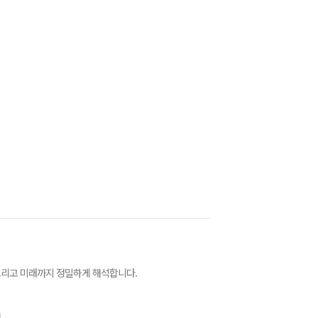
그리고 미래까지 정밀하게 해석합니다.