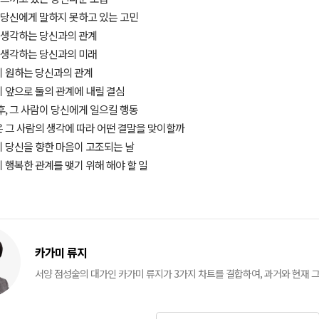
이 당신에게 말하지 못하고 있는 고민
이 생각하는 당신과의 관계
이 생각하는 당신과의 미래
람이 원하는 당신과의 관계
람이 앞으로 둘의 관계에 내릴 결심
심 후, 그 사람이 당신에게 일으킬 행동
람은 그 사람의 생각에 따라 어떤 결말을 맞이할까
람이 당신을 향한 마음이 고조되는 날
람이 행복한 관계를 맺기 위해 해야 할 일
카가미 류지
서양 점성술의 대가인 카가미 류지가 3가지 차트를 결합하여, 과거와 현재 