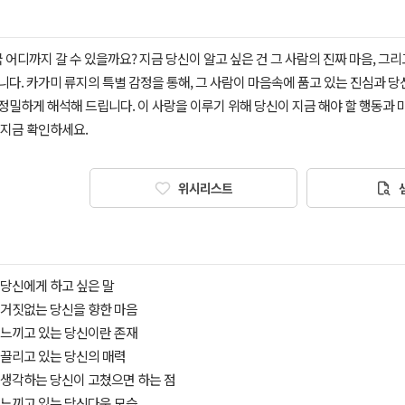
국 어디까지 갈 수 있을까요? 지금 당신이 알고 싶은 건 그 사람의 진짜 마음,
다. 카가미 류지의 특별 감정을 통해, 그 사람이 마음속에 품고 있는 진심과 당
정밀하게 해석해 드립니다. 이 사랑을 이루기 위해 당신이 지금 해야 할 행동과
 지금 확인하세요.
위시리스트
이 당신에게 하고 싶은 말
이 거짓없는 당신을 향한 마음
이 느끼고 있는 당신이란 존재
이 끌리고 있는 당신의 매력
이 생각하는 당신이 고쳤으면 하는 점
이 느끼고 있는 당신다운 모습