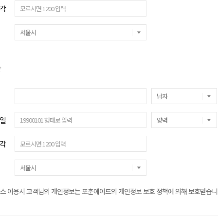
각
방
일
각
스 이용시 고객님의 개인정보는 포춘에이드의 개인정보 보호 정책에 의해 보호받습니