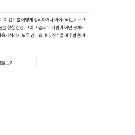
 그리고 이 관계를 어떻게 정리하거나 이어가려는지—그
신을 향한 감정, 그리고 결국 두 사람이 어떤 관계로
 마음가짐까지 모두 안내됩니다. 진심을 마주할 준비
샘플 보기