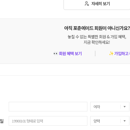
자세히 보기
아직 포춘에이드 회원이 아니신가요?
놓칠 수 없는 특별한 회원 & 가입 혜택,
지금 확인하세요!
회원 혜택 보기
가입하고 
👀
✨
일