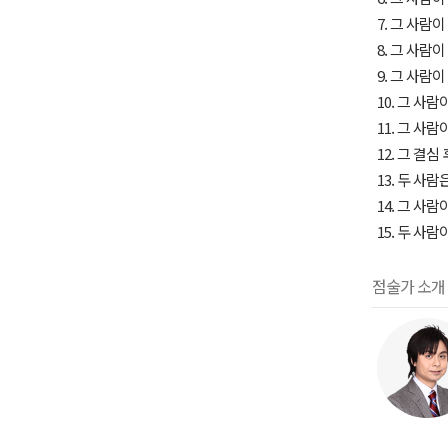
7. 그 사람
8. 그 사람
9. 그 사람
10. 그 사
11. 그 사
12. 그 결
13. 두 사
14. 그 사
15. 두 사
점술가 소개