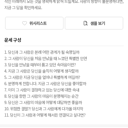
적인 미래까지 모든 것을 명확하게 밝혀 드릴게요. 사랑의 방향이 불분명하다면,
지금 그 답을 확인하세요.
위시리스트
샘플 보기
운세 구성
1. 당신과 그 사람은 본래 어떤 관계가 될 숙명일까
2. 그 사람이 당신을 처음 만났을 때 느꼈던 특별한 인연
3. 당신을 만났을 때부터 품고 있던 속마음이란?
4. 지금 그 사람은 당신을 솔직히 어떻게 생각할까
5. 그 사람은 지금 당신을 얼마나 특별하게 여길까?
6. 분명하게 전합니다. 지금 그 사람은 당신을 좋아할까
7. 이미 그 사람이 결정하고 있는 당신에 대한 속내
8. 당신을 향한 그 사람의 마음이 분명해지는 순간
9. 당신은 그 사람의 마음에 어떻게 대답하면 좋을까
10. 위험한 결말?! 당신과 그 사람에게 다가올 마지막
11. 당신이 그 사람과 어떻게 해서든 연결되고 싶다면?