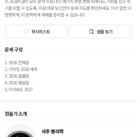
지, 토정비결이 모두 밝혀 드립니다. 예기치 못한 변화 속에서도 기회를 잡고 위
기를 피할 수 있도록, 지금 바로 당신만의 운세 지도를 확인하세요. 미리 알면 더
현명하게, 더 완벽하게 새해를 준비할 수 있습니다.
위시리스트
샘플 보기
운세 구성
1. 2026 전체운
2. 기막힌 2026 예측
3. 2026 월별운
4. 2026 맺음말
5. 미리보는 2027
점술가 소개
사주 명리학