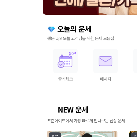
오늘의 운세
행운 Up! 오늘 고객님을 위한 운세 모음집
출석체크
메시지
NEW 운세
🌟
포춘에이드에서 가장 빠르게 만나보는 신상 운세
8/7
8