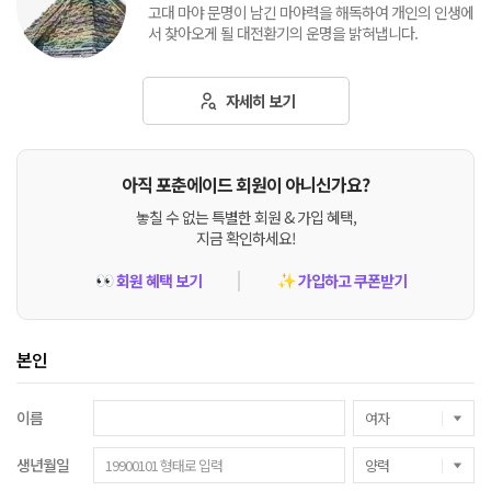
고대 마야 문명이 남긴 마야력을 해독하여 개인의 인생에
서 찾아오게 될 대전환기의 운명을 밝혀냅니다.
자세히 보기
아직 포춘에이드 회원이 아니신가요?
놓칠 수 없는 특별한 회원 & 가입 혜택,
지금 확인하세요!
회원 혜택 보기
가입하고 쿠폰받기
👀
✨
본인
이름
생년월일