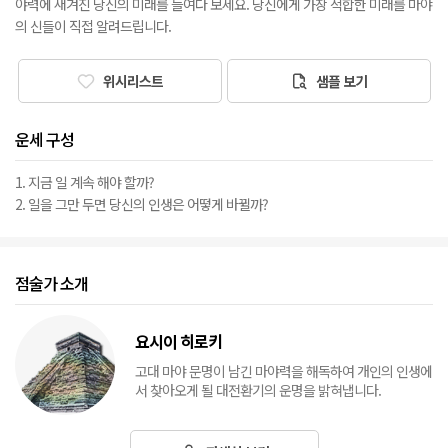
야력에 새겨진 당신의 미래를 들여다 보세요. 당신에게 가장 적합한 미래를 마야
의 신들이 직접 알려드립니다.
위시리스트
샘플 보기
운세 구성
1. 지금 일 계속 해야 할까?
2. 일을 그만 두면 당신의 인생은 어떻게 바뀔까?
점술가 소개
요시이 히로키
고대 마야 문명이 남긴 마야력을 해독하여 개인의 인생에
서 찾아오게 될 대전환기의 운명을 밝혀냅니다.