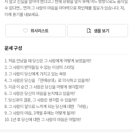
지 말고 진실을 알아야 한다고..! 현재 상황을 알지 못해 어느 방향으로도 움직일
수 없다면... 먼저 그 사람의 마음을 마야력으로 확인해볼 필요가 있습니다. 자,
이제 용기를 내보세요.
위시리스트
샘플 보기
운세 구성
1. 처음 만났을 때 당신은 그 사람에게 어떻게 보였을까?
2. 그 사람이 받아들일 수 없는 이성의 스타일
3. 그 사람이 당신에게 가지고 있는 욕망
4. 그 사람은 당신을 「연애상대」로 의식하고 있을까?
5. 지금 이 순간 그 사람은 당신을 어떻게 생각할까?
6. 그 사람은 당신의 마음을 눈치채고 있을까?
7. 당신과의 결혼, 그 사람은 생각할 수 있을까?
8. 그 사람이 앞으로 느끼게 되는 당신에 대한 「바람」
9. 그 사람의 마음, 3개월 후에는 어떻게 될까?
10. 1년 후 당신에 대한 그 사람의 마음은 어떨까?