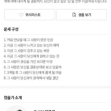
계에 대해 내리게 될 결론까지. 당신이 알고 싶은 '답'을 전부 이끌어내 드립니다.
위시리스트
샘플 보기
운세 구성
1. 처음 만났을 때 그 사람이 받은 인상
2. 지금 그 사람이 느끼고 있는 당신의 매력
3. 지금 그 사람이 감추고 있는 욕망
4. 지금 그 사람이 당신에게 원하고 있는 것
5. 그 사람이 관심을 가진 또다른 이성
6. 그 사람은 당신을 결혼상대로 보고 있을까
7. 3개월 후 그 사람이 당신에게 품게 될 마음
8. 그 사람이 당신과의 관계에서 내릴 결단
점술가 소개