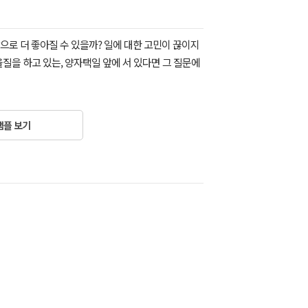
으로 더 좋아질 수 있을까? 일에 대한 고민이 끊이지
질을 하고 있는, 양자택일 앞에 서 있다면 그 질문에
샘플 보기