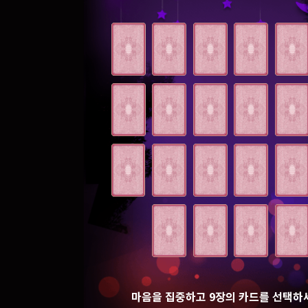
마음을 집중하고 9장의 카드를 선택하