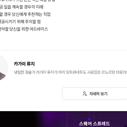
지금 일을 계속할 경우의 미래
직할 경우 당신에게 추천하는 직업
 성공시키기 위해 주의할 점
 활약할 당신을 위한 어드바이스
카가미 류지
냉철한 점술가 카가미 류지가 마리 앙트와네트도 사로잡은 르노르망 타로카
자세히 보기
스퀘어 스프레드