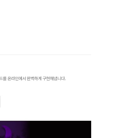
드를 온라인에서 완벽하게 구현해냅니다.