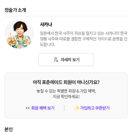
점술가 소개
사카나
일본에서 한국 사주의 위상을 떨치고 있는 사카나의 한국
정통 사주와 타로를 결합한 구체적인 가이드로 운명을 인
도합니다.
자세히 보기
아직 포춘에이드 회원이 아니신가요?
놓칠 수 없는 특별한 회원 & 가입 혜택,
지금 확인하세요!
회원 혜택 보기
가입하고 쿠폰받기
👀
✨
본인