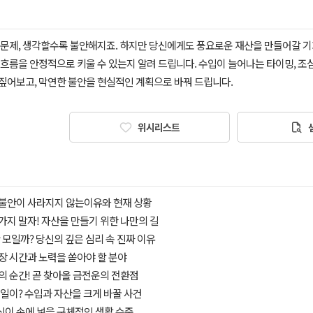
 문제, 생각할수록 불안해지죠. 하지만 당신에게도 풍요로운 재산을 만들어갈 기
 흐름을 안정적으로 키울 수 있는지 알려 드립니다. 수입이 늘어나는 타이밍, 조
짚어보고, 막연한 불안을 현실적인 계획으로 바꿔 드립니다.
위시리스트
인 불안이 사라지지 않는이유와 현재 상황
아가지 말자! 자산을 만들기 위한 나만의 길
 안 모일까? 당신의 깊은 심리 속 진짜 이유
가장 시간과 노력을 쏟아야 할 분야
환의 순간! 곧 찾아올 금전운의 전환점
슨 일이? 수입과 자산을 크게 바꿀 사건
 당신이 손에 넣을 구체적인 생활 수준