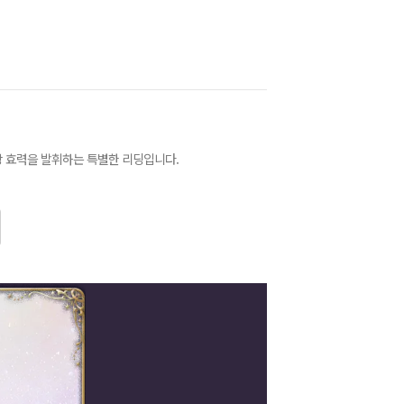
장 효력을 발휘하는 특별한 리딩입니다.