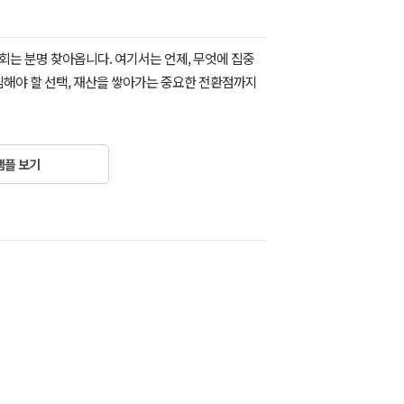
회는 분명 찾아옵니다. 여기서는 언제, 무엇에 집중
심해야 할 선택, 재산을 쌓아가는 중요한 전환점까지
샘플 보기