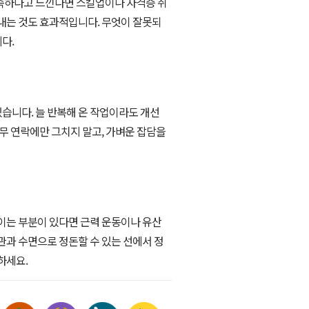
족하다고 느낀다면 스킬업이나 자격증 취
내는 것도 효과적입니다. 무엇이 잘못되
다.
습니다. 늘 반복해 온 작업이라도 개선
무 연락에만 그치지 말고, 가벼운 잡담을
이는 부분이 있다면 근력 운동이나 유산
관과 수면으로 정돈할 수 있는 선에서 정
하세요.