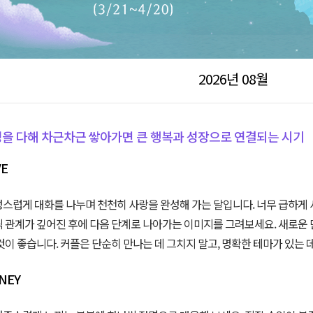
2026년 08월
을 다해 차근차근 쌓아가면 큰 행복과 성장으로 연결되는 시기
VE
스럽게 대화를 나누며 천천히 사랑을 완성해 가는 달입니다. 너무 급하게 
 관계가 깊어진 후에 다음 단계로 나아가는 이미지를 그려보세요. 새로운
것이 좋습니다. 커플은 단순히 만나는 데 그치지 말고, 명확한 테마가 있는
NEY