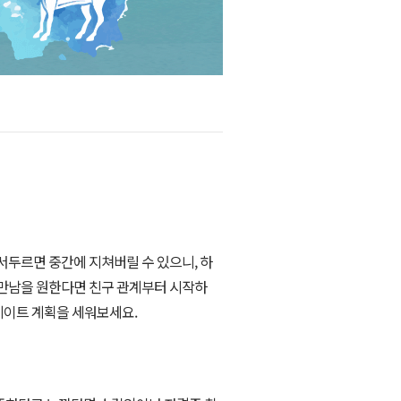
서두르면 중간에 지쳐버릴 수 있으니, 하
 만남을 원한다면 친구 관계부터 시작하
 데이트 계획을 세워보세요.