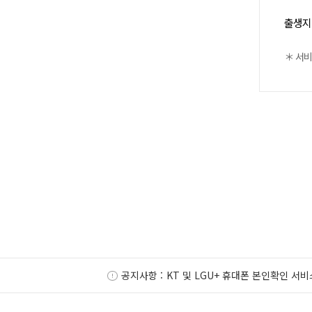
출생지
＊ 서비
공지사항 :
KT 및 LGU+ 휴대폰 본인확인 서비