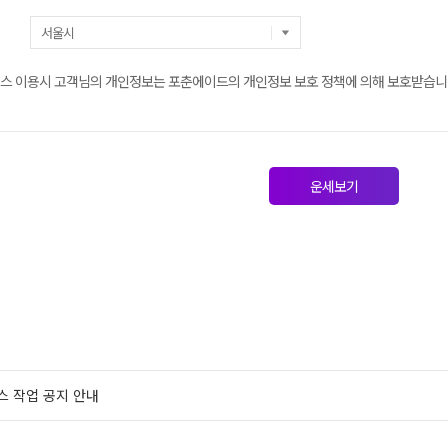
스 이용시 고객님의 개인정보는 포춘에이드의 개인정보 보호 정책에 의해 보호받습니
운세보기
스 작업 공지 안내