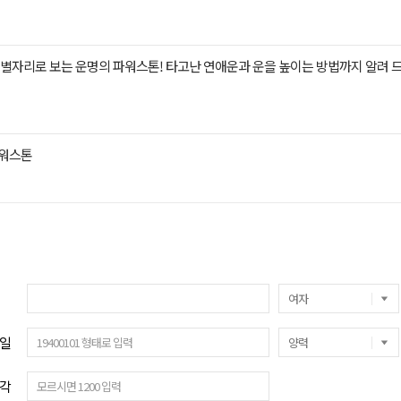
 별자리로 보는 운명의 파워스톤! 타고난 연애운과 운을 높이는 방법까지 알려 
파워스톤
일
각