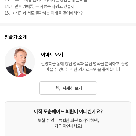
14. 내년 이맘때쯤, 두 사람은 사귀고 있을까
15. 그 사람과 서로 좋아하는 미래를 맞이하려면?
점술가 소개
야마토 오기
산명학을 통해 양점 명식과 음점 명식을 분석하고, 운명
은 바꿀 수 있다는 강한 의지로 운명을 풀이합니다.
자세히 보기
아직 포춘에이드 회원이 아니신가요?
놓칠 수 없는 특별한 회원 & 가입 혜택,
지금 확인하세요!