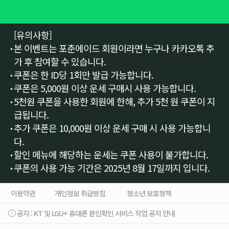
[유의사항]
본 이벤트는 포춘에이드 회원이라면 누구나 카카오톡 추
가 후 참여할 수 있습니다.
쿠폰은 한 ID당 1회만 발급 가능합니다.
쿠폰은 5,000원 이상 운세 구매시 사용 가능합니다.
5천원 쿠폰을 사용한 회원에 한해, 추가 5천 원 쿠폰이 지
급됩니다.
추가 쿠폰은 10,000원 이상 운세 구매 시 사용 가능합니
다.
할인 메뉴에 해당하는 운세는 쿠폰 사용이 불가합니다.
쿠폰의 사용 가능 기간은 2025년 8월 17일까지 입니다.
이용약관
개인정보 취급방침
청소년 보호정책
공지 :
KT 및 LGU+ 휴대폰 본인확인 서비스 작업 공지 안내