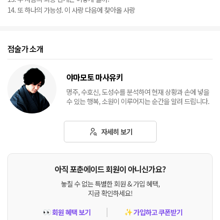
14. 또 하나의 가능성. 이 사랑 다음에 찾아올 사랑
점술가 소개
야마모토 마사유키
명주, 수호신, 도성수를 분석하여 현재 상황과 손에 넣을
수 있는 행복, 소원이 이루어지는 순간을 알려 드립니다.
자세히 보기
아직 포춘에이드 회원이 아니신가요?
놓칠 수 없는 특별한 회원 & 가입 혜택,
지금 확인하세요!
회원 혜택 보기
가입하고 쿠폰받기
👀
✨