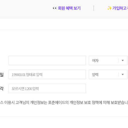
회원 혜택 보기
가입하고 
👀
✨
일
각
스 이용시 고객님의 개인정보는 포춘에이드의 개인정보 보호 정책에 의해 보호받습니