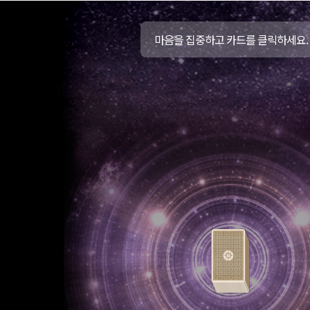
마음을 집중하고 카드를 클릭하세요.