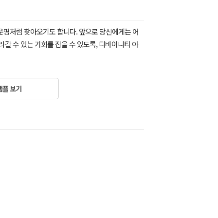
 운명처럼 찾아오기도 합니다. 앞으로 당신에게는 어
갈 수 있는 기회를 잡을 수 있도록, 디바이니티 아
샘플 보기