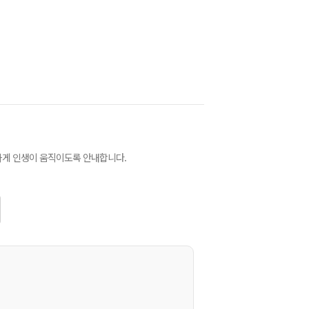
하게 인생이 움직이도록 안내합니다.