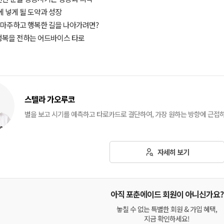
손에 넣게 될 도약과 성장
과 마주하고 행복한 길을 나아가려면?
 행복을 전하는 어드바이스 타로
스텔라 가오루코
별을 보고 시기를 예측하고 타로카드로 결단하여, 가장 원하는 방향에 근접
자세히 보기
아직 포춘에이드 회원이 아니신가요?
놓칠 수 없는 특별한 회원 & 가입 혜택,
지금 확인하세요!